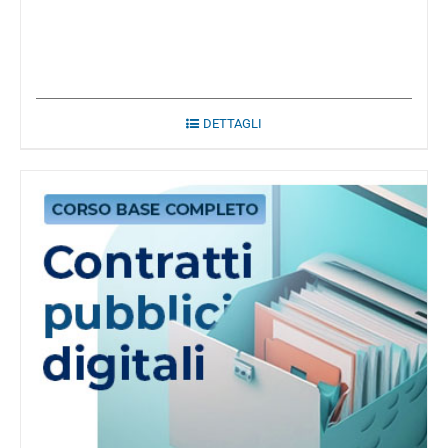
DETTAGLI