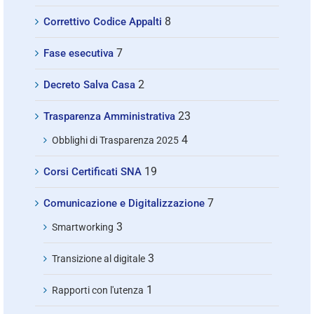
8
Correttivo Codice Appalti
7
Fase esecutiva
2
Decreto Salva Casa
23
Trasparenza Amministrativa
4
Obblighi di Trasparenza 2025
19
Corsi Certificati SNA
7
Comunicazione e Digitalizzazione
3
Smartworking
3
Transizione al digitale
1
Rapporti con l'utenza