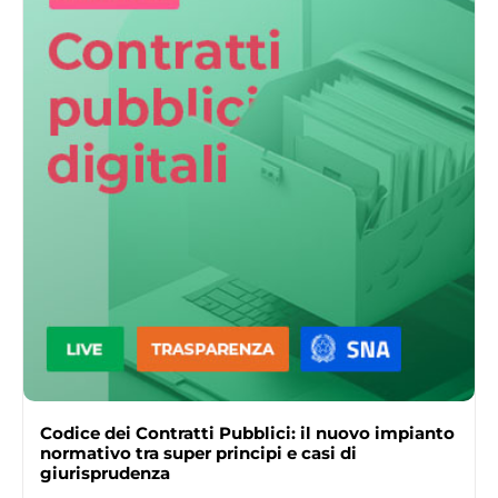
Codice dei Contratti Pubblici: il nuovo impianto
normativo tra super principi e casi di
giurisprudenza