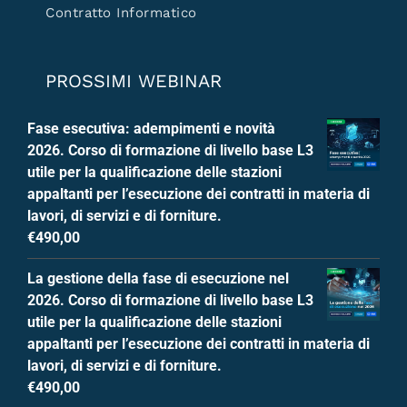
Contratto Informatico
PROSSIMI WEBINAR
Fase esecutiva: adempimenti e novità
2026. Corso di formazione di livello base L3
utile per la qualificazione delle stazioni
appaltanti per l’esecuzione dei contratti in materia di
lavori, di servizi e di forniture.
€
490,00
La gestione della fase di esecuzione nel
2026. Corso di formazione di livello base L3
utile per la qualificazione delle stazioni
appaltanti per l’esecuzione dei contratti in materia di
lavori, di servizi e di forniture.
€
490,00