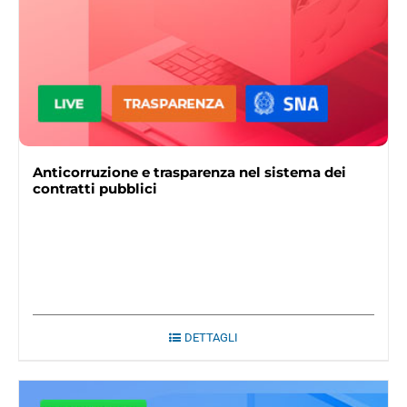
Anticorruzione e trasparenza nel sistema dei
contratti pubblici
DETTAGLI