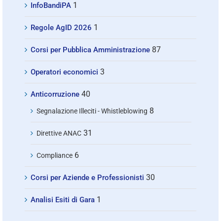
1
InfoBandiPA
1
Regole AgID 2026
87
Corsi per Pubblica Amministrazione
3
Operatori economici
40
Anticorruzione
8
Segnalazione Illeciti - Whistleblowing
31
Direttive ANAC
6
Compliance
30
Corsi per Aziende e Professionisti
1
Analisi Esiti di Gara