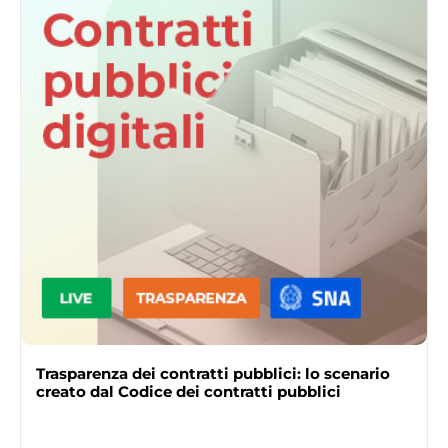
Trasparenza dei contratti pubblici: lo scenario
creato dal Codice dei contratti pubblici