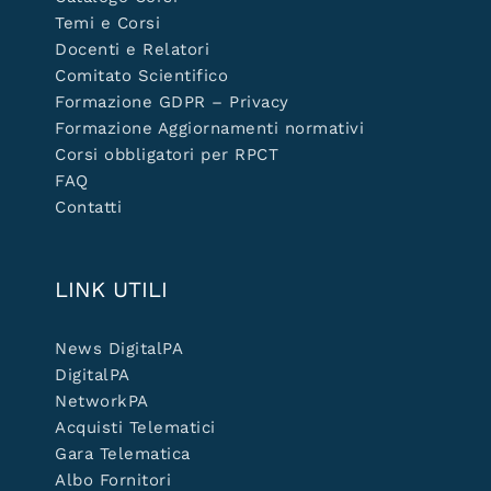
Temi e Corsi
Docenti e Relatori
Comitato Scientifico
Formazione GDPR – Privacy
Formazione Aggiornamenti normativi
Corsi obbligatori per RPCT
FAQ
Contatti
LINK UTILI
News DigitalPA
DigitalPA
NetworkPA
Acquisti Telematici
Gara Telematica
Albo Fornitori