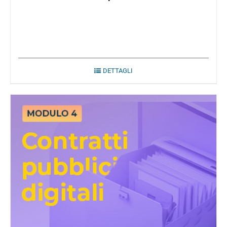
DETTAGLI