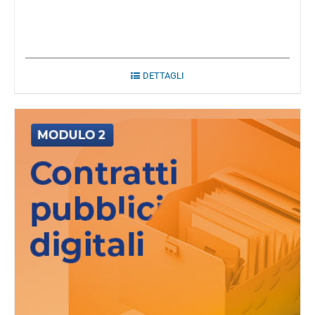
DETTAGLI