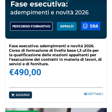
Fase esecutiva: adempimenti e novità 2026.
Corso di formazione di livello base L3 utile per
la qualificazione delle stazioni appaltanti per
l’esecuzione dei contratti in materia di lavori, di
servizi e di forniture.
€
490,00
DETTAGLI
AGGIUNGI