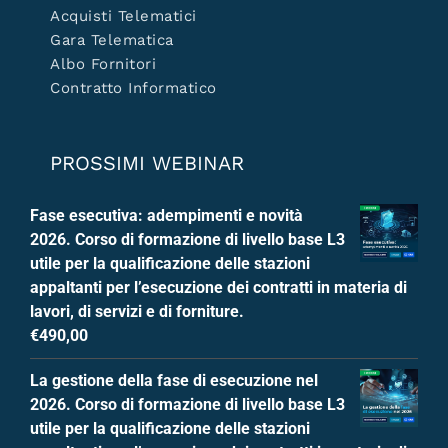
Acquisti Telematici
Gara Telematica
Albo Fornitori
Contratto Informatico
PROSSIMI WEBINAR
Fase esecutiva: adempimenti e novità
2026. Corso di formazione di livello base L3
utile per la qualificazione delle stazioni
appaltanti per l’esecuzione dei contratti in materia di
lavori, di servizi e di forniture.
€
490,00
La gestione della fase di esecuzione nel
2026. Corso di formazione di livello base L3
utile per la qualificazione delle stazioni