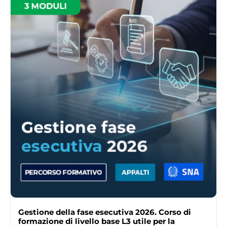
Gestione della fase esecutiva 2026. Corso di
formazione di livello base L3 utile per la