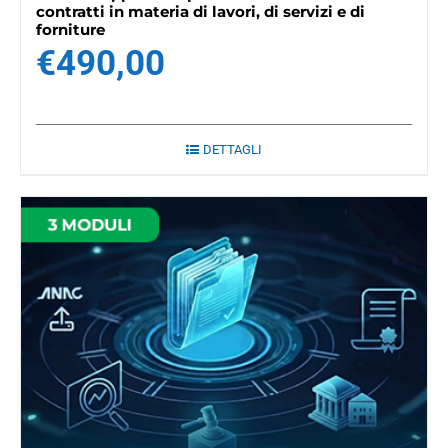
contratti in materia di lavori, di servizi e di
forniture
€
490,00
DETTAGLI