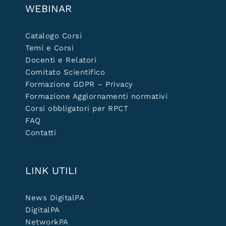
WEBINAR
Catalogo Corsi
Temi e Corsi
Docenti e Relatori
Comitato Scientifico
Formazione GDPR – Privacy
Formazione Aggiornamenti normativi
Corsi obbligatori per RPCT
FAQ
Contatti
LINK UTILI
News DigitalPA
DigitalPA
NetworkPA