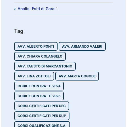
1
Analisi Esiti di Gara
Tag
AVV. ALBERTO PONTI
AVV. ARMANDO VALERI
AVV. CHIARA COLANGELO
AVV. FAUSTO DI MARCANTONIO
AVV. LINA ZOTTOLI
AVV. MARTA COGODE
CODICE CONTRATTI 2024
CODICE CONTRATTI 2025
CORSI CERTIFICATI PER DEC
CORSI CERTIFICATI PER RUP
CORSI QUALIFICAZIONE S.A.