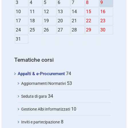
3
4
5
6
7
8
9
10
11
12
13
14
15
16
17
18
19
20
21
22
23
24
25
26
27
28
29
30
31
Tematiche corsi
74
Appalti & e-Procurement
53
Aggiornamenti Normativi
34
Seduta di gara
10
Gestione Albi informatizzati
8
Inviti e partecipazione