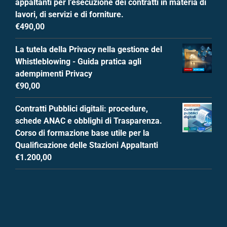
appaltanti per l’esecuzione dei contratti in materia di
lavori, di servizi e di forniture.
€
490,00
La tutela della Privacy nella gestione del
Whistleblowing - Guida pratica agli
adempimenti Privacy
€
90,00
Contratti Pubblici digitali: procedure,
schede ANAC e obblighi di Trasparenza.
Corso di formazione base utile per la
Qualificazione delle Stazioni Appaltanti
€
1.200,00