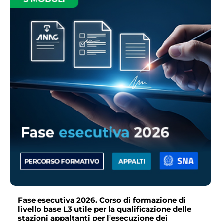
Fase esecutiva 2026. Corso di formazione di
livello base L3 utile per la qualificazione delle
stazioni appaltanti per l’esecuzione dei