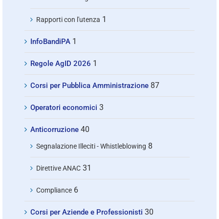
1
Rapporti con l'utenza
1
InfoBandiPA
1
Regole AgID 2026
87
Corsi per Pubblica Amministrazione
3
Operatori economici
40
Anticorruzione
8
Segnalazione Illeciti - Whistleblowing
31
Direttive ANAC
6
Compliance
30
Corsi per Aziende e Professionisti