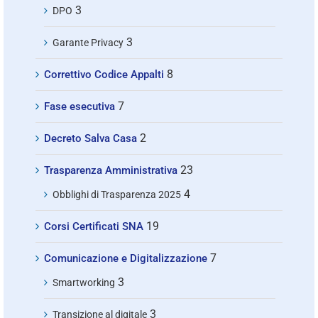
3
DPO
3
Garante Privacy
8
Correttivo Codice Appalti
7
Fase esecutiva
2
Decreto Salva Casa
23
Trasparenza Amministrativa
4
Obblighi di Trasparenza 2025
19
Corsi Certificati SNA
7
Comunicazione e Digitalizzazione
3
Smartworking
3
Transizione al digitale