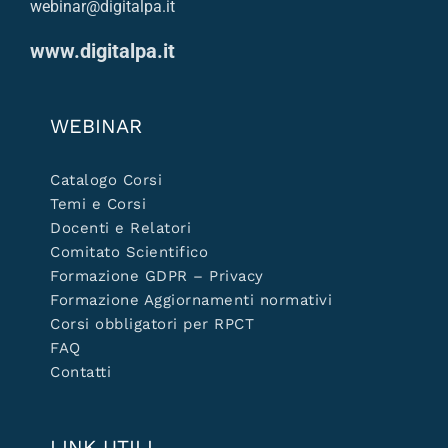
webinar@digitalpa.it
www.digitalpa.it
WEBINAR
Catalogo Corsi
Temi e Corsi
Docenti e Relatori
Comitato Scientifico
Formazione GDPR – Privacy
Formazione Aggiornamenti normativi
Corsi obbligatori per RPCT
FAQ
Contatti
LINK UTILI