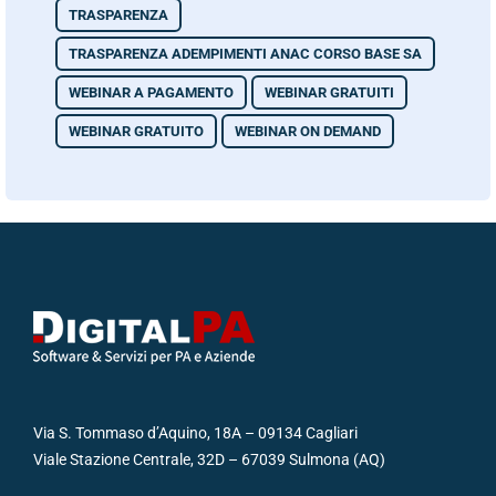
TRASPARENZA
TRASPARENZA ADEMPIMENTI ANAC CORSO BASE SA
WEBINAR A PAGAMENTO
WEBINAR GRATUITI
WEBINAR GRATUITO
WEBINAR ON DEMAND
Via S. Tommaso d’Aquino, 18A – 09134 Cagliari
Viale Stazione Centrale, 32D – 67039 Sulmona (AQ)