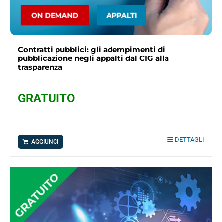
Contratti pubblici: gli adempimenti di
pubblicazione negli appalti dal CIG alla
trasparenza
GRATUITO
DETTAGLI
AGGIUNGI