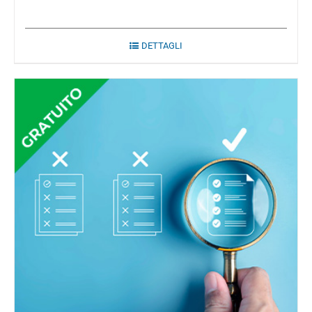
DETTAGLI