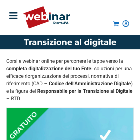
Salta
al
contenuto
Transizione al digitale
Corsi e webinar online per percorrere le tappe verso la
completa digitalizzazione del tuo Ente:
soluzioni per una
efficace riorganizzazione dei processi, normativa di
riferimento (CAD –
Codice dell’Amministrazione Digitale
)
e la figura del
Responsabile per la Transizione al Digitale
– RTD.