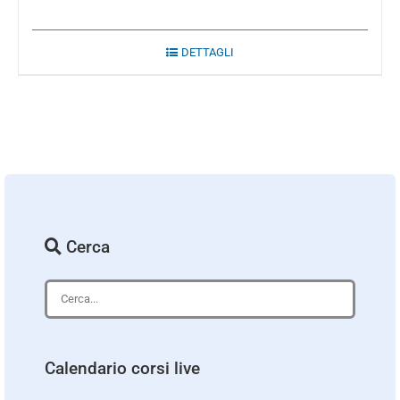
DETTAGLI
Cerca
Calendario corsi live