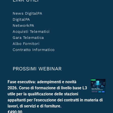
News DigitalPA
DigitalPA
NetworkPA
Acquisti Telematici
Gara Telematica
Albo Fornitori
Contratto Informatico
PROSSIMI WEBINAR
Fase esecutiva: adempimenti e novità
2026. Corso di formazione di livello base L3
utile per la qualificazione delle stazioni
appaltanti per l’esecuzione dei contratti in materia di
lavori, di servizi e di forniture.
€
490,00