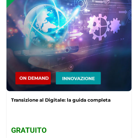
Transizione al Digitale: la guida completa
GRATUITO