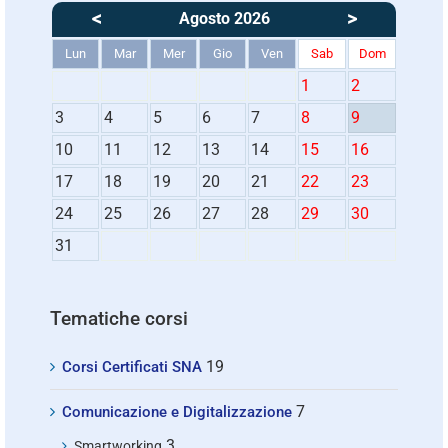
<
>
Agosto 2026
Lun
Mar
Mer
Gio
Ven
Sab
Dom
1
2
3
4
5
6
7
8
9
10
11
12
13
14
15
16
17
18
19
20
21
22
23
24
25
26
27
28
29
30
31
Tematiche corsi
19
Corsi Certificati SNA
7
Comunicazione e Digitalizzazione
3
Smartworking