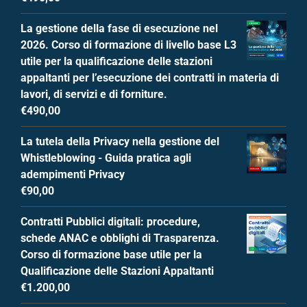
La gestione della fase di esecuzione nel
2026. Corso di formazione di livello base L3
utile per la qualificazione delle stazioni
appaltanti per l’esecuzione dei contratti in materia di
lavori, di servizi e di forniture.
€
490,00
La tutela della Privacy nella gestione del
Whistleblowing - Guida pratica agli
adempimenti Privacy
€
90,00
Contratti Pubblici digitali: procedure,
schede ANAC e obblighi di Trasparenza.
Corso di formazione base utile per la
Qualificazione delle Stazioni Appaltanti
€
1.200,00