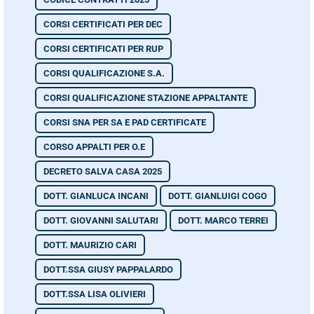
CORSI CERTIFICATI PER DEC
CORSI CERTIFICATI PER RUP
CORSI QUALIFICAZIONE S.A.
CORSI QUALIFICAZIONE STAZIONE APPALTANTE
CORSI SNA PER SA E PAD CERTIFICATE
CORSO APPALTI PER O.E
DECRETO SALVA CASA 2025
DOTT. GIANLUCA INCANI
DOTT. GIANLUIGI COGO
DOTT. GIOVANNI SALUTARI
DOTT. MARCO TERREI
DOTT. MAURIZIO CARI
DOTT.SSA GIUSY PAPPALARDO
DOTT.SSA LISA OLIVIERI