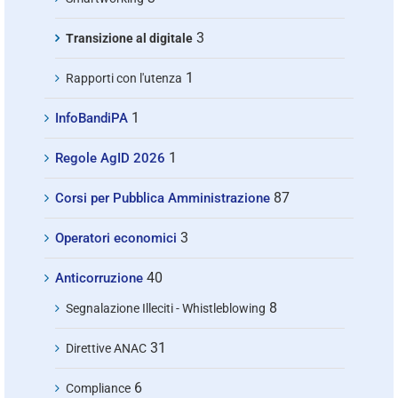
3
Transizione al digitale
1
Rapporti con l'utenza
1
InfoBandiPA
1
Regole AgID 2026
87
Corsi per Pubblica Amministrazione
3
Operatori economici
40
Anticorruzione
8
Segnalazione Illeciti - Whistleblowing
31
Direttive ANAC
6
Compliance