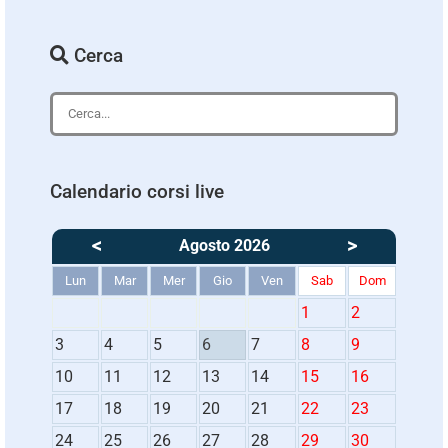
Cerca
Calendario corsi live
<
>
Agosto 2026
Lun
Mar
Mer
Gio
Ven
Sab
Dom
1
2
3
4
5
6
7
8
9
10
11
12
13
14
15
16
17
18
19
20
21
22
23
24
25
26
27
28
29
30