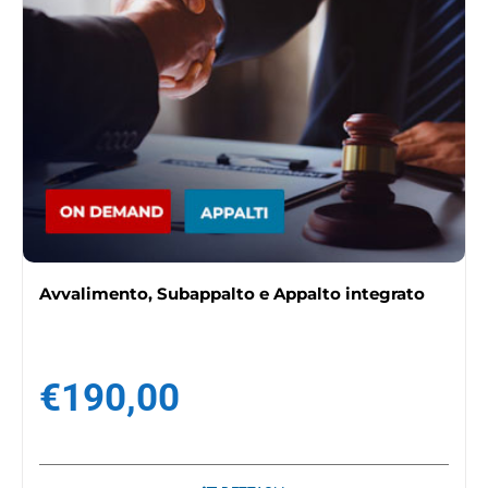
Avvalimento, Subappalto e Appalto integrato
€
190,00