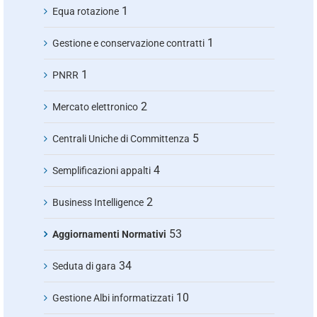
1
Equa rotazione
1
Gestione e conservazione contratti
1
PNRR
2
Mercato elettronico
5
Centrali Uniche di Committenza
4
Semplificazioni appalti
2
Business Intelligence
53
Aggiornamenti Normativi
34
Seduta di gara
10
Gestione Albi informatizzati