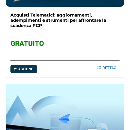
Acquisti Telematici: aggiornamenti,
adempimenti e strumenti per affrontare la
scadenza PCP
GRATUITO
DETTAGLI
AGGIUNGI