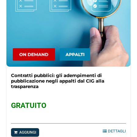
Contratti pubblici: gli adempimenti di
pubblicazione negli appalti dal CIG alla
trasparenza
GRATUITO
DETTAGLI
AGGIUNGI