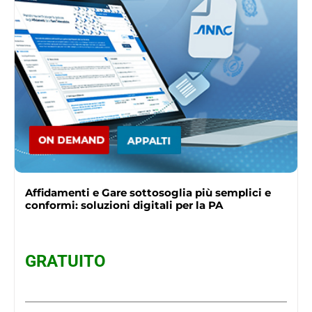
Affidamenti e Gare sottosoglia più semplici e
conformi: soluzioni digitali per la PA
GRATUITO