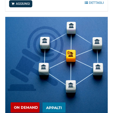
DETTAGLI
AGGIUNGI