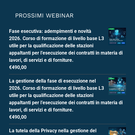
PROSSIMI WEBINAR
Fase esecutiva: adempimenti e novità
2026. Corso di formazione di livello base L3
utile per la qualificazione delle stazioni
appaltanti per l’esecuzione dei contratti in materia di
lavori, di servizi e di forniture.
€
490,00
La gestione della fase di esecuzione nel
2026. Corso di formazione di livello base L3
utile per la qualificazione delle stazioni
appaltanti per l’esecuzione dei contratti in materia di
lavori, di servizi e di forniture.
€
490,00
La tutela della Privacy nella gestione del