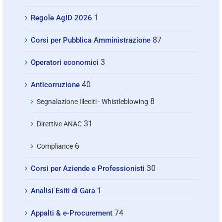
1
Regole AgID 2026
87
Corsi per Pubblica Amministrazione
3
Operatori economici
40
Anticorruzione
8
Segnalazione Illeciti - Whistleblowing
31
Direttive ANAC
6
Compliance
30
Corsi per Aziende e Professionisti
1
Analisi Esiti di Gara
74
Appalti & e-Procurement