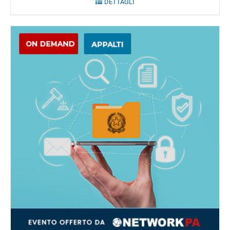
DETTAGLI