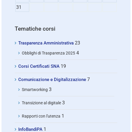
31
Tematiche corsi
23
Trasparenza Amministrativa
4
Obblighi di Trasparenza 2025
19
Corsi Certificati SNA
7
Comunicazione e Digitalizzazione
3
Smartworking
3
Transizione al digitale
1
Rapporti con l'utenza
1
InfoBandiPA