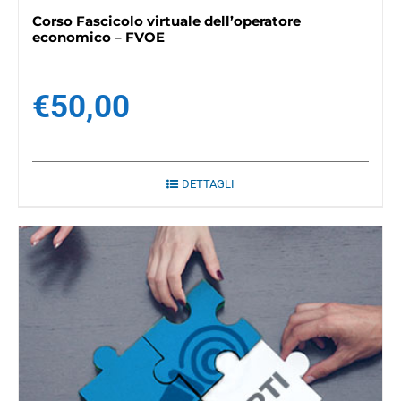
Corso Fascicolo virtuale dell’operatore
economico – FVOE
€
50,00
DETTAGLI