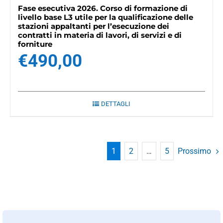
Fase esecutiva 2026. Corso di formazione di
livello base L3 utile per la qualificazione delle
stazioni appaltanti per l’esecuzione dei
contratti in materia di lavori, di servizi e di
forniture
€
490,00
DETTAGLI
1
2
…
5
Prossimo