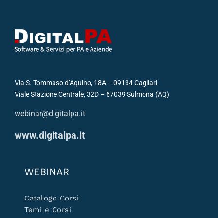
Via S. Tommaso d’Aquino, 18A – 09134 Cagliari
Viale Stazione Centrale, 32D – 67039 Sulmona (AQ)
webinar@digitalpa.it
www.digitalpa.it
WEBINAR
Catalogo Corsi
Temi e Corsi