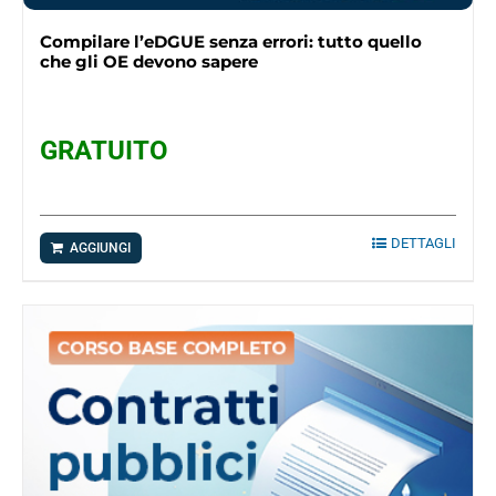
Compilare l’eDGUE senza errori: tutto quello
che gli OE devono sapere
GRATUITO
DETTAGLI
AGGIUNGI