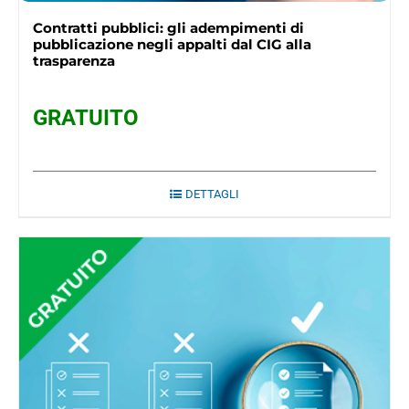
Contratti pubblici: gli adempimenti di
pubblicazione negli appalti dal CIG alla
trasparenza
GRATUITO
DETTAGLI