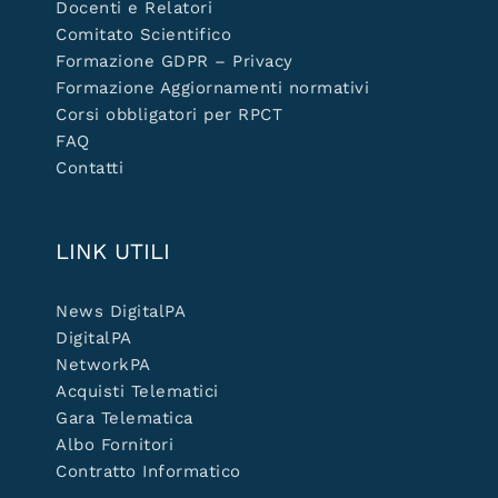
Docenti e Relatori
Comitato Scientifico
Formazione GDPR – Privacy
Formazione Aggiornamenti normativi
Corsi obbligatori per RPCT
FAQ
Contatti
LINK UTILI
News DigitalPA
DigitalPA
NetworkPA
Acquisti Telematici
Gara Telematica
Albo Fornitori
Contratto Informatico