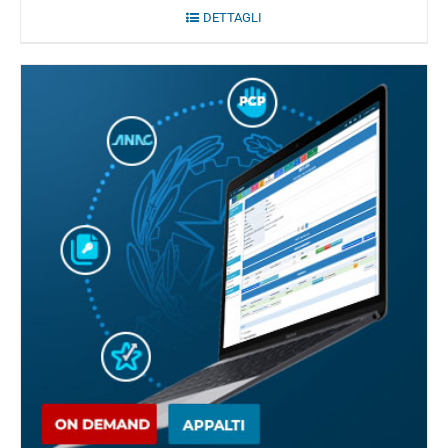
DETTAGLI