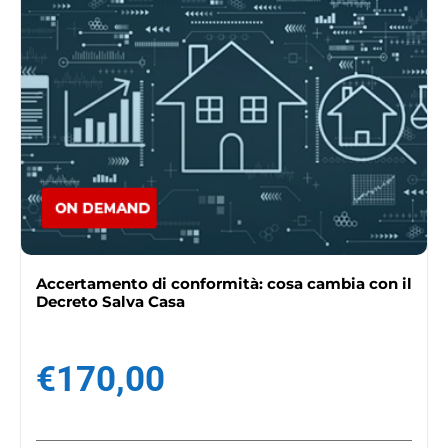
Accertamento di conformità: cosa cambia con il
Decreto Salva Casa
€
170,00