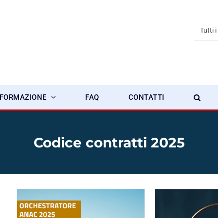
Tutti i
FORMAZIONE
FAQ
CONTATTI
Codice contratti 2025