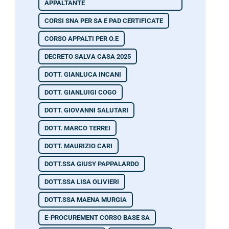
APPALTANTE
CORSI SNA PER SA E PAD CERTIFICATE
CORSO APPALTI PER O.E
DECRETO SALVA CASA 2025
DOTT. GIANLUCA INCANI
DOTT. GIANLUIGI COGO
DOTT. GIOVANNI SALUTARI
DOTT. MARCO TERREI
DOTT. MAURIZIO CARI
DOTT.SSA GIUSY PAPPALARDO
DOTT.SSA LISA OLIVIERI
DOTT.SSA MAENA MURGIA
E-PROCUREMENT CORSO BASE SA