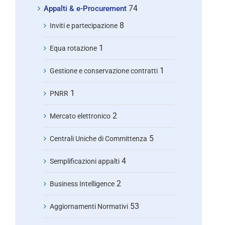
74
Appalti & e-Procurement
8
Inviti e partecipazione
1
Equa rotazione
1
Gestione e conservazione contratti
1
PNRR
2
Mercato elettronico
5
Centrali Uniche di Committenza
4
Semplificazioni appalti
2
Business Intelligence
53
Aggiornamenti Normativi