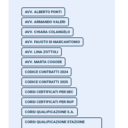
AVV. ALBERTO PONTI
AVV. ARMANDO VALERI
AVV. CHIARA COLANGELO
AVV. FAUSTO DI MARCANTONIO
AVV. LINA ZOTTOLI
AVV. MARTA COGODE
CODICE CONTRATTI 2024
CODICE CONTRATTI 2025
CORSI CERTIFICATI PER DEC
CORSI CERTIFICATI PER RUP
CORSI QUALIFICAZIONE S.A.
CORSI QUALIFICAZIONE STAZIONE