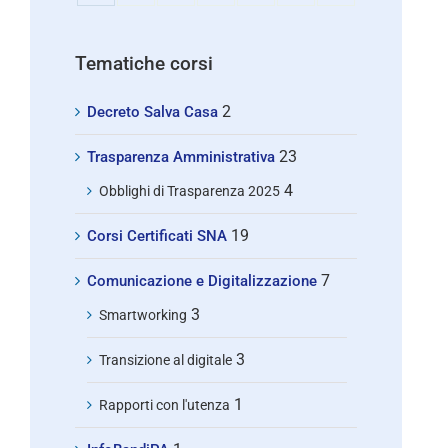
Tematiche corsi
2
Decreto Salva Casa
23
Trasparenza Amministrativa
4
Obblighi di Trasparenza 2025
19
Corsi Certificati SNA
7
Comunicazione e Digitalizzazione
3
Smartworking
3
Transizione al digitale
1
Rapporti con l'utenza