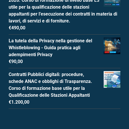
2026. Corso di formazione di livello base L3
utile per la qualificazione delle stazioni
appaltanti per l’esecuzione dei contratti in materia di
lavori, di servizi e di forniture.
€
490,00
La tutela della Privacy nella gestione del
Whistleblowing - Guida pratica agli
adempimenti Privacy
€
90,00
Contratti Pubblici digitali: procedure,
schede ANAC e obblighi di Trasparenza.
Corso di formazione base utile per la
Qualificazione delle Stazioni Appaltanti
€
1.200,00