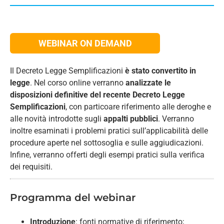
WEBINAR ON DEMAND
Il Decreto Legge Semplificazioni
è stato convertito in
legge
. Nel corso online verranno
analizzate le
disposizioni definitive del recente Decreto Legge
Semplificazioni
, con particoare riferimento alle deroghe e
alle novità introdotte sugli
appalti pubblici
. Verranno
inoltre esaminati i problemi pratici sull’applicabilità delle
procedure aperte nel sottosoglia e sulle aggiudicazioni.
Infine, verranno offerti degli esempi pratici sulla verifica
dei requisiti.
Programma del webinar
Introduzione
: fonti normative di riferimento;