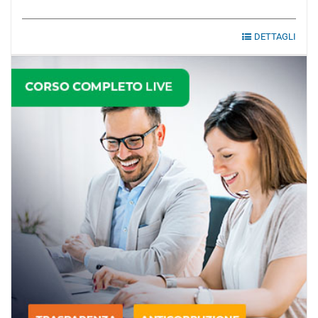
DETTAGLI