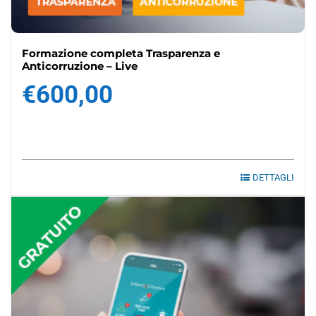
Formazione completa Trasparenza e
Anticorruzione – Live
€
600,00
DETTAGLI