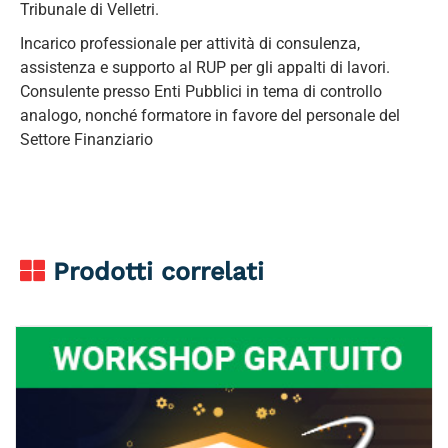
Tribunale di Velletri.
Incarico professionale per attività di consulenza,
assistenza e supporto al RUP per gli appalti di lavori.
Consulente presso Enti Pubblici in tema di controllo
analogo, nonché formatore in favore del personale del
Settore Finanziario
Prodotti correlati