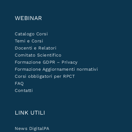
WEBINAR
Catalogo Corsi
Temi e Corsi
Docenti e Relatori
Comitato Scientifico
Formazione GDPR – Privacy
Formazione Aggiornamenti normativi
Corsi obbligatori per RPCT
FAQ
Contatti
LINK UTILI
News DigitalPA