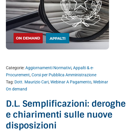
Categorie:
Aggiornamenti Normativi
,
Appalti & e-
Procurement
,
Corsi per Pubblica Amministrazione
Tag:
Dott. Maurizio Cari
,
Webinar A Pagamento
,
Webinar
On demand
D.L. Semplificazioni: deroghe
e chiarimenti sulle nuove
disposizioni