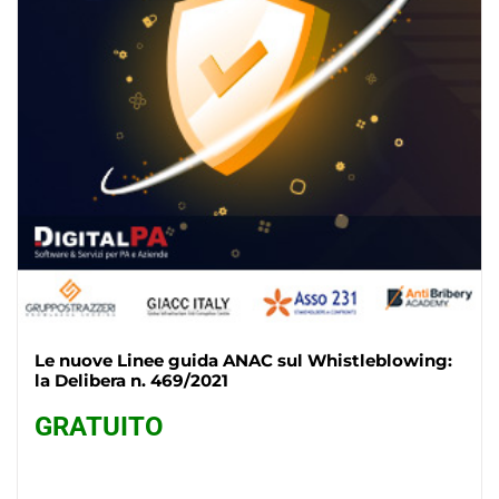
Le nuove Linee guida ANAC sul Whistleblowing:
la Delibera n. 469/2021
GRATUITO