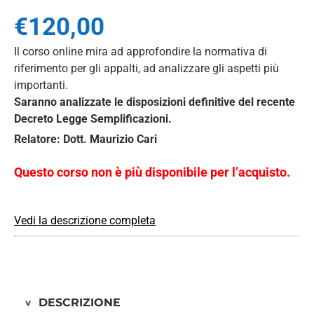
€
120,00
Il corso online mira ad approfondire la normativa di
riferimento per gli appalti, ad analizzare gli aspetti più
importanti.
Saranno analizzate le disposizioni definitive del recente
Decreto Legge Semplificazioni.
Relatore: Dott. Maurizio Cari
Questo corso non è più disponibile per l’acquisto.
Vedi la descrizione completa
DESCRIZIONE