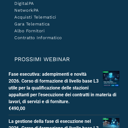
DigitalPA
NetworkPA
Acquisti Telematici
Gara Telematica
Albo Fornitori
Contratto Informatico
PROSSIMI WEBINAR
Fase esecutiva: adempimenti e novità
2026. Corso di formazione di livello base L3
utile per la qualificazione delle stazioni
appaltanti per l’esecuzione dei contratti in materia di
lavori, di servizi e di forniture.
€
490,00
La gestione della fase di esecuzione nel