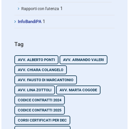
1
Rapporti con l'utenza
1
InfoBandiPA
Tag
AVV. ALBERTO PONTI
AVV. ARMANDO VALERI
AVV. CHIARA COLANGELO
AVV. FAUSTO DI MARCANTONIO
AVV. LINA ZOTTOLI
AVV. MARTA COGODE
CODICE CONTRATTI 2024
CODICE CONTRATTI 2025
CORSI CERTIFICATI PER DEC