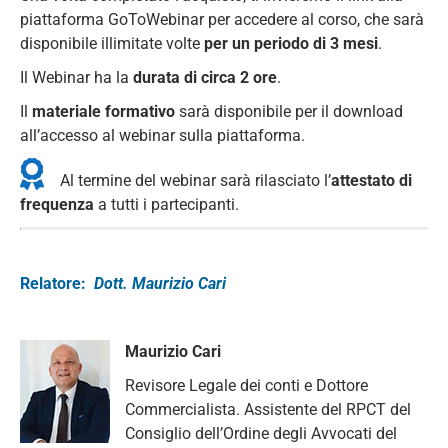
piattaforma GoToWebinar per accedere al corso, che sarà
disponibile illimitate volte
per un periodo di 3 mesi
.
Il Webinar ha la
durata di circa 2 ore
.
Il
materiale formativo
sarà disponibile per il download
all’accesso al webinar sulla piattaforma.
Al termine del webinar sarà rilasciato l’
attestato di
frequenza
a tutti i partecipanti.
Relatore:
Dott. Maurizio Cari
Maurizio Cari
Revisore Legale dei conti e Dottore
Commercialista. Assistente del RPCT del
Consiglio dell’Ordine degli Avvocati del