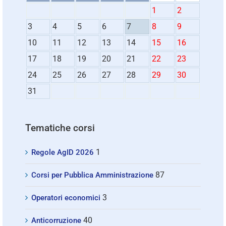
1
2
3
4
5
6
7
8
9
10
11
12
13
14
15
16
17
18
19
20
21
22
23
24
25
26
27
28
29
30
31
Tematiche corsi
1
Regole AgID 2026
87
Corsi per Pubblica Amministrazione
3
Operatori economici
40
Anticorruzione