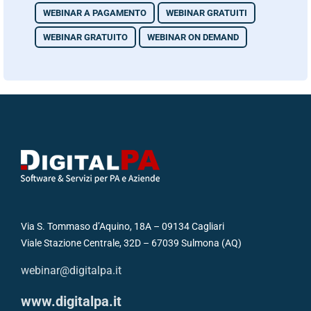
WEBINAR A PAGAMENTO
WEBINAR GRATUITI
WEBINAR GRATUITO
WEBINAR ON DEMAND
Via S. Tommaso d’Aquino, 18A – 09134 Cagliari
Viale Stazione Centrale, 32D – 67039 Sulmona (AQ)
webinar@digitalpa.it
www.digitalpa.it