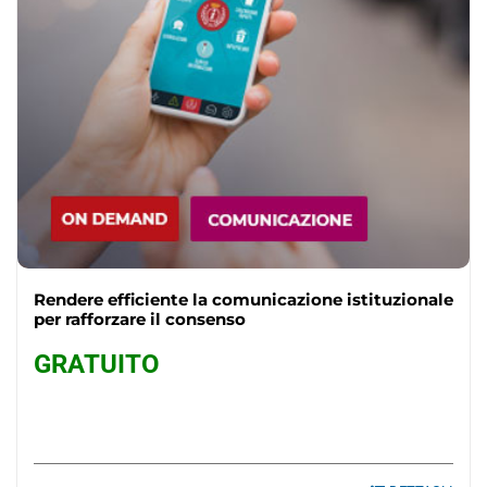
Rendere efficiente la comunicazione istituzionale
per rafforzare il consenso
GRATUITO